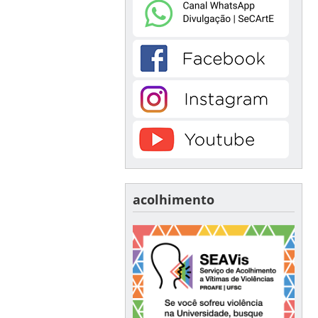
acolhimento