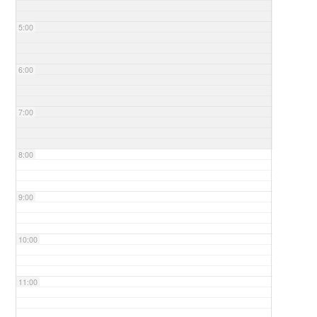
5:00
6:00
7:00
8:00
9:00
10:00
11:00