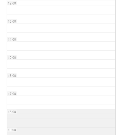
12:00
13:00
14:00
15:00
16:00
17:00
18:00
19:00