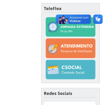
TeleFlex
Redes Sociais