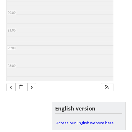
20:00
21:00
22:00
23:00
English version
Access our English website here