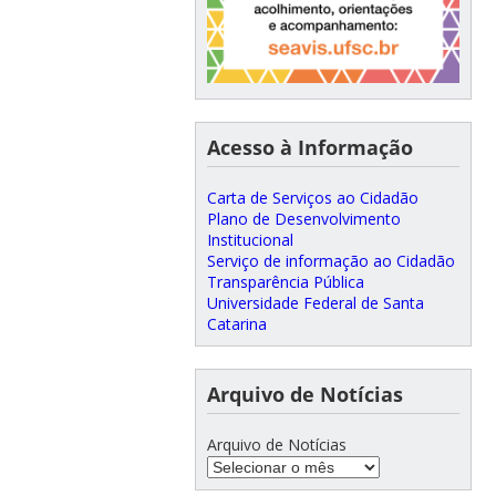
Acesso à Informação
Carta de Serviços ao Cidadão
Plano de Desenvolvimento
Institucional
Serviço de informação ao Cidadão
Transparência Pública
Universidade Federal de Santa
Catarina
Arquivo de Notícias
Arquivo de Notícias