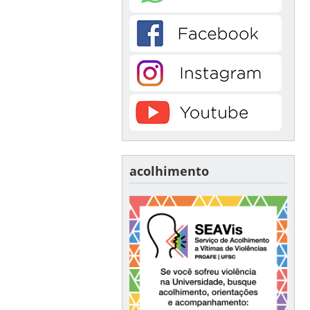
acolhimento