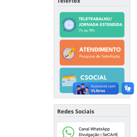
TeleFlex
Redes Sociais