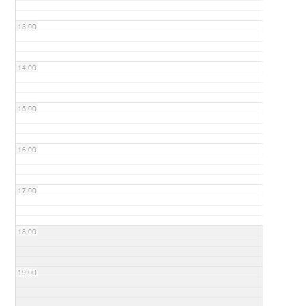
13:00
14:00
15:00
16:00
17:00
18:00
19:00