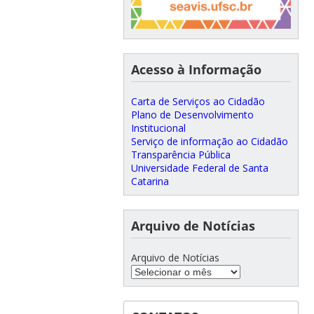
Acesso à Informação
Carta de Serviços ao Cidadão
Plano de Desenvolvimento
Institucional
Serviço de informação ao Cidadão
Transparência Pública
Universidade Federal de Santa
Catarina
Arquivo de Notícias
Arquivo de Notícias