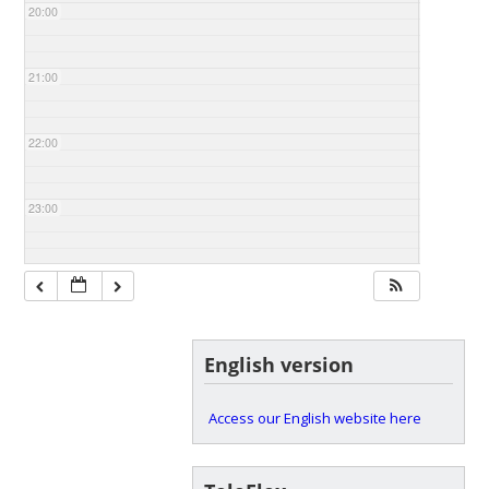
20:00
21:00
22:00
23:00
English version
Access our English website here