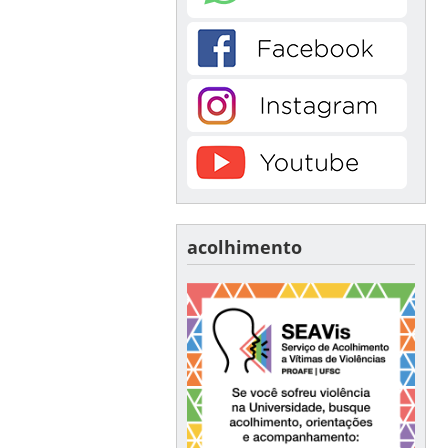
acolhimento