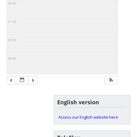
20:00
21:00
22:00
23:00
English version
Access our English website here