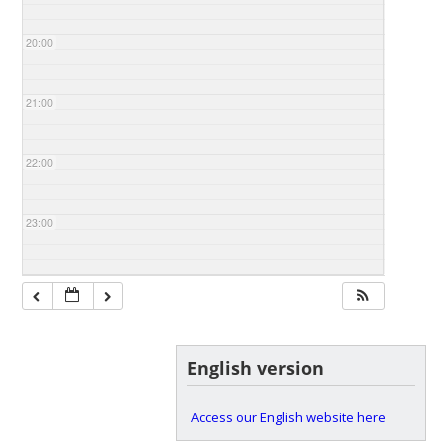
20:00
21:00
22:00
23:00
English version
Access our English website here