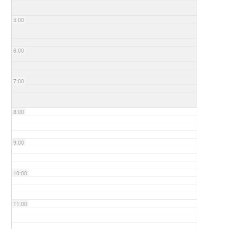
5:00
6:00
7:00
8:00
9:00
10:00
11:00