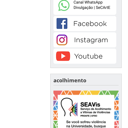
acolhimento