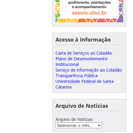
Acesso à Informação
Carta de Serviços ao Cidadão
Plano de Desenvolvimento
Institucional
Serviço de informação ao Cidadão
Transparência Pública
Universidade Federal de Santa
Catarina
Arquivo de Notícias
Arquivo de Notícias