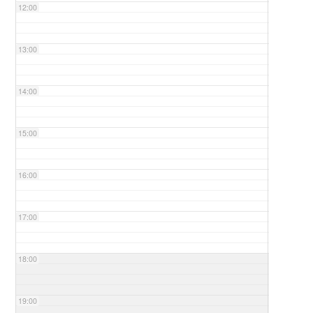
12:00
13:00
14:00
15:00
16:00
17:00
18:00
19:00