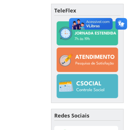
TeleFlex
Redes Sociais