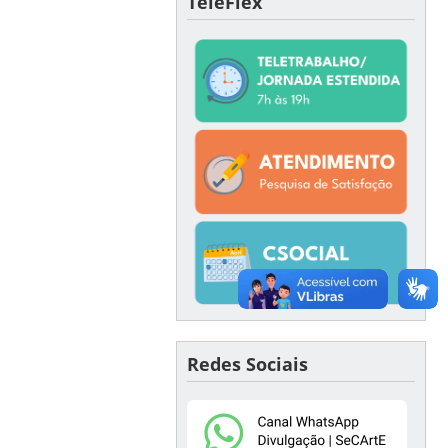
TeleFlex
Redes Sociais