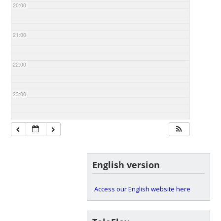
20:00
21:00
22:00
23:00
English version
Access our English website here