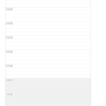
13:00
14:00
15:00
16:00
17:00
18:00
19:00