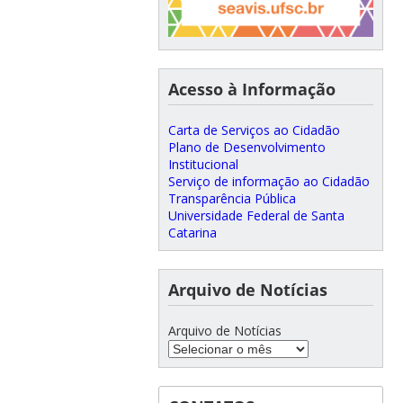
Acesso à Informação
Carta de Serviços ao Cidadão
Plano de Desenvolvimento
Institucional
Serviço de informação ao Cidadão
Transparência Pública
Universidade Federal de Santa
Catarina
Arquivo de Notícias
Arquivo de Notícias