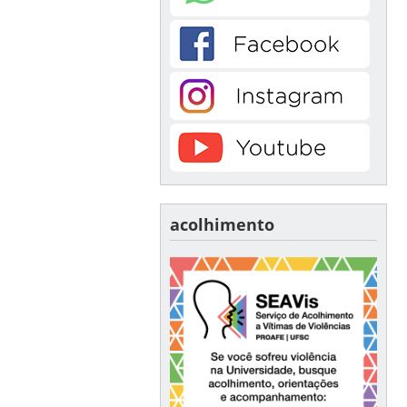
acolhimento