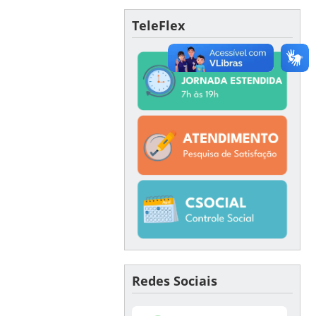
TeleFlex
Redes Sociais