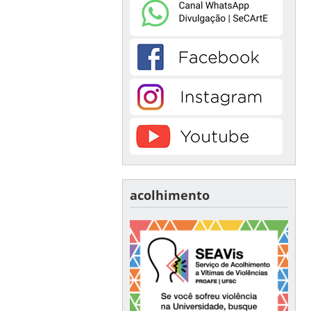
acolhimento