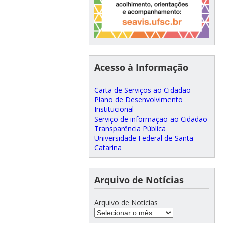
Acesso à Informação
Carta de Serviços ao Cidadão
Plano de Desenvolvimento
Institucional
Serviço de informação ao Cidadão
Transparência Pública
Universidade Federal de Santa
Catarina
Arquivo de Notícias
Arquivo de Notícias