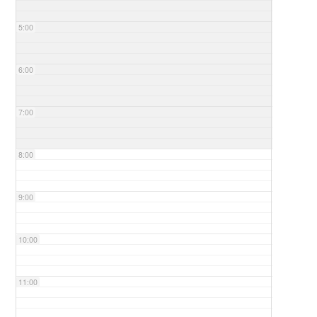
5:00
6:00
7:00
8:00
9:00
10:00
11:00