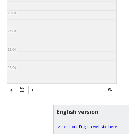
20:00
21:00
22:00
23:00
English version
Access our English website here