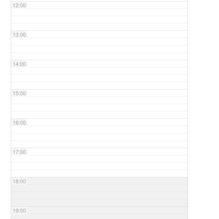
12:00
13:00
14:00
15:00
16:00
17:00
18:00
19:00