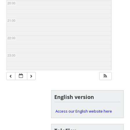
20:00
21:00
22:00
23:00
English version
Access our English website here