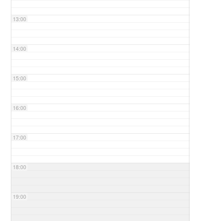
13:00
14:00
15:00
16:00
17:00
18:00
19:00