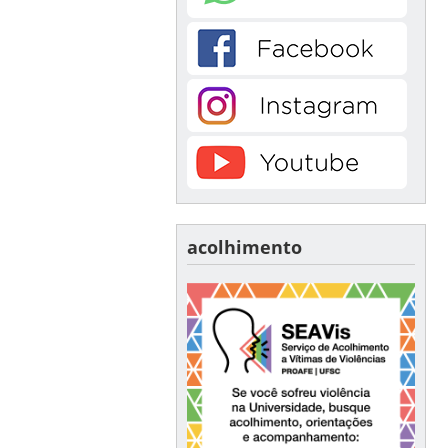
acolhimento