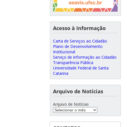
Acesso à Informação
Carta de Serviços ao Cidadão
Plano de Desenvolvimento
Institucional
Serviço de informação ao Cidadão
Transparência Pública
Universidade Federal de Santa
Catarina
Arquivo de Notícias
Arquivo de Notícias