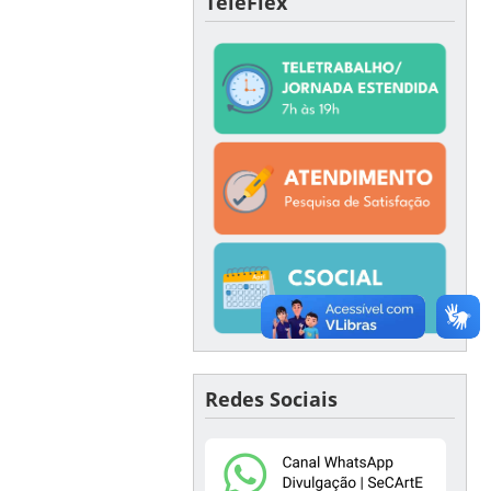
TeleFlex
Redes Sociais