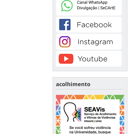
acolhimento