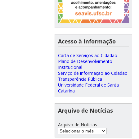
Acesso à Informação
Carta de Serviços ao Cidadão
Plano de Desenvolvimento
Institucional
Serviço de informação ao Cidadão
Transparência Pública
Universidade Federal de Santa
Catarina
Arquivo de Notícias
Arquivo de Notícias