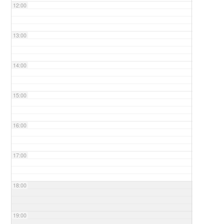
12:00
13:00
14:00
15:00
16:00
17:00
18:00
19:00