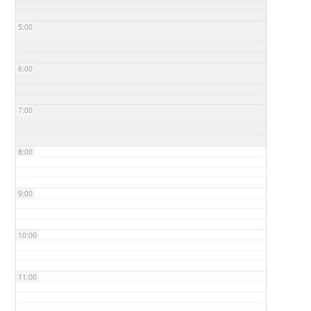
5:00
6:00
7:00
8:00
9:00
10:00
11:00