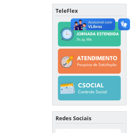
TeleFlex
Redes Sociais