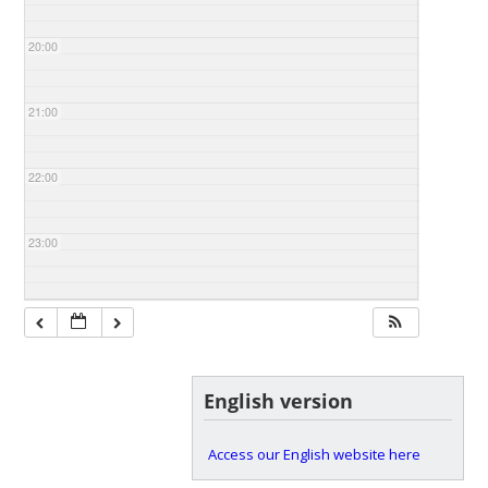
20:00
21:00
22:00
23:00
English version
Access our English website here