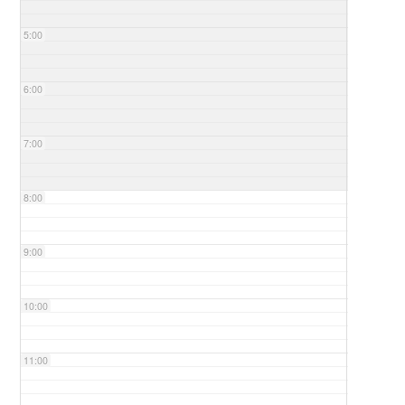
5:00
6:00
7:00
8:00
9:00
10:00
11:00