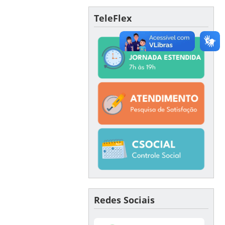
TeleFlex
Redes Sociais