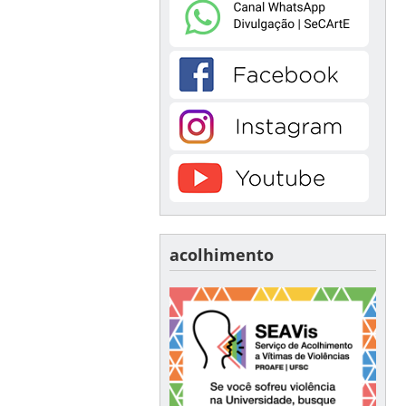
acolhimento