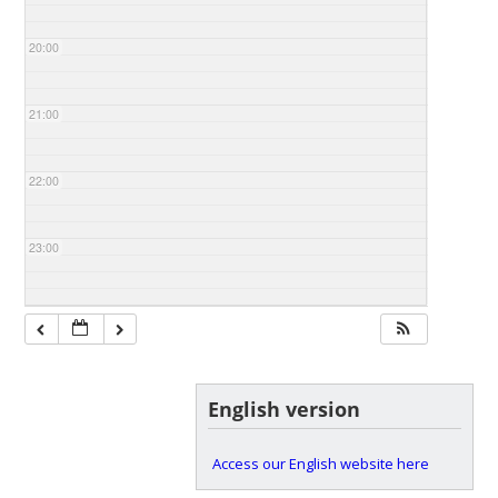
20:00
21:00
22:00
23:00
English version
Access our English website here