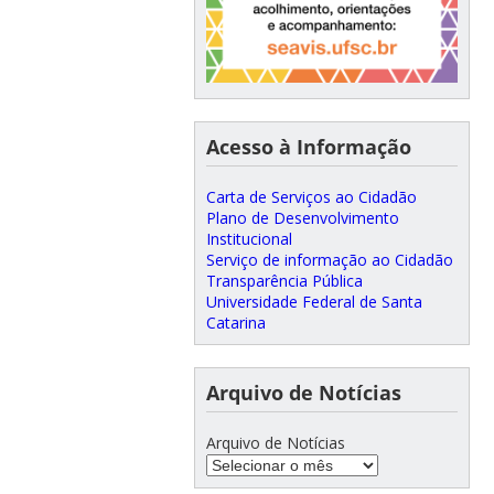
Acesso à Informação
Carta de Serviços ao Cidadão
Plano de Desenvolvimento
Institucional
Serviço de informação ao Cidadão
Transparência Pública
Universidade Federal de Santa
Catarina
Arquivo de Notícias
Arquivo de Notícias