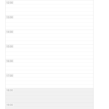
12:00
13:00
14:00
15:00
16:00
17:00
18:00
19:00