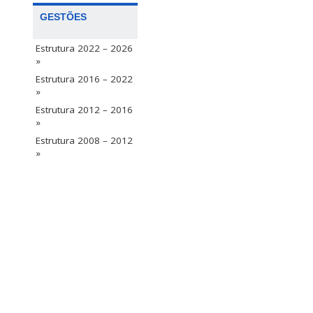
GESTÕES
Estrutura 2022 – 2026
»
Estrutura 2016 – 2022
»
Estrutura 2012 – 2016
»
Estrutura 2008 – 2012
»