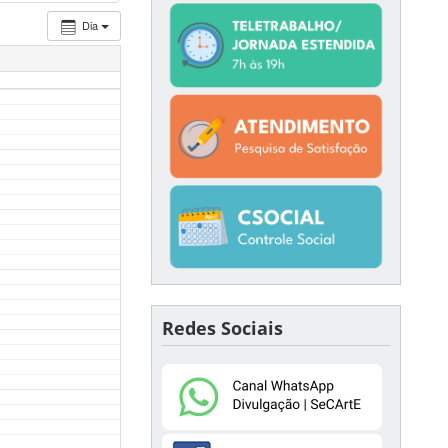
Dia
Redes Sociais