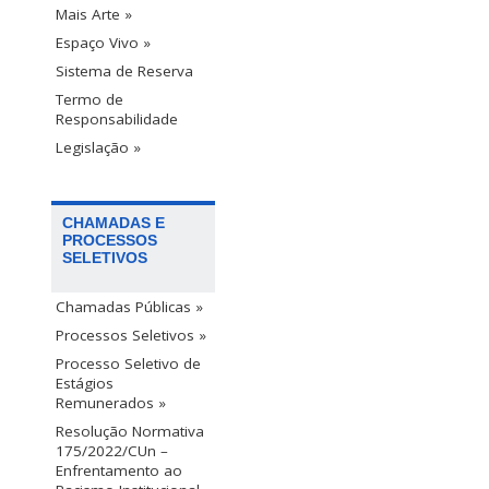
Mais Arte »
Espaço Vivo »
Sistema de Reserva
Termo de
Responsabilidade
Legislação »
CHAMADAS E
PROCESSOS
SELETIVOS
Chamadas Públicas »
Processos Seletivos »
Processo Seletivo de
Estágios
Remunerados »
Resolução Normativa
175/2022/CUn –
Enfrentamento ao