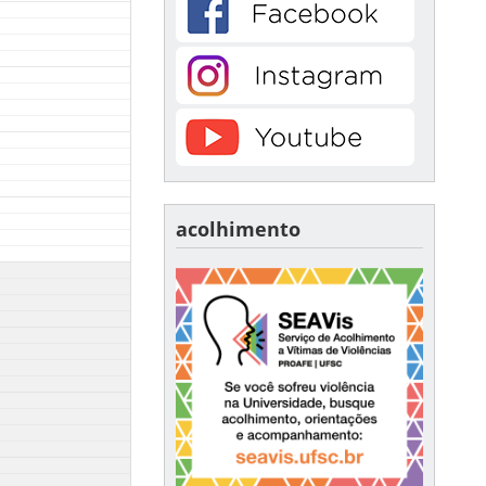
acolhimento