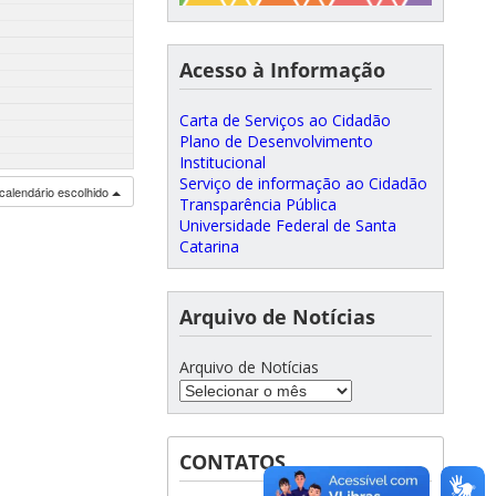
Acesso à Informação
Carta de Serviços ao Cidadão
Plano de Desenvolvimento
Institucional
Serviço de informação ao Cidadão
calendário escolhido
Transparência Pública
Universidade Federal de Santa
Catarina
Arquivo de Notícias
Arquivo de Notícias
CONTATOS