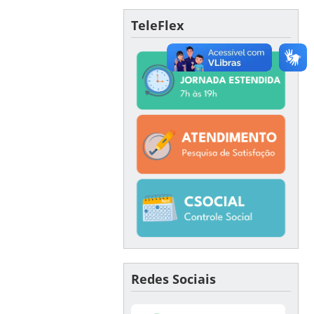
TeleFlex
Redes Sociais