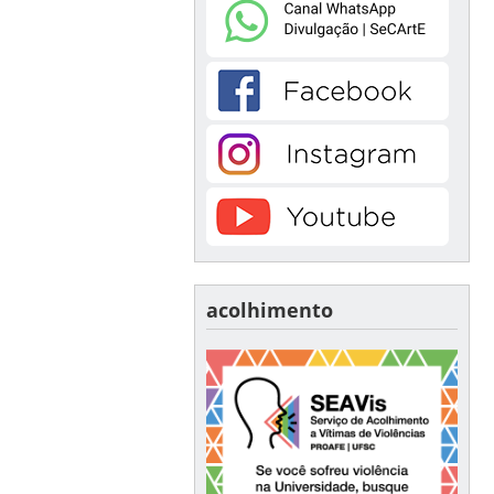
acolhimento