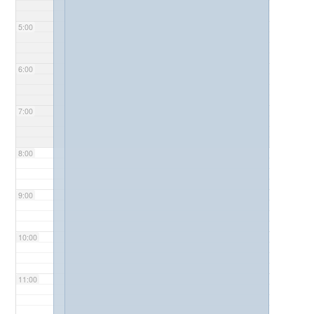
5:00
6:00
7:00
8:00
9:00
10:00
11:00