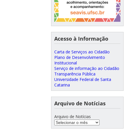
Acesso à Informação
Carta de Serviços ao Cidadão
Plano de Desenvolvimento
Institucional
Serviço de informação ao Cidadão
Transparência Pública
Universidade Federal de Santa
Catarina
Arquivo de Notícias
Arquivo de Notícias