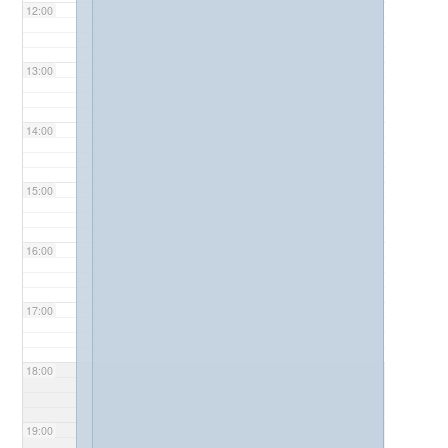
12:00
13:00
14:00
15:00
16:00
17:00
18:00
19:00