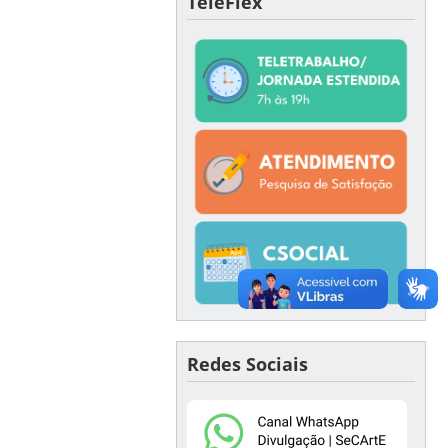
TeleFlex
Redes Sociais