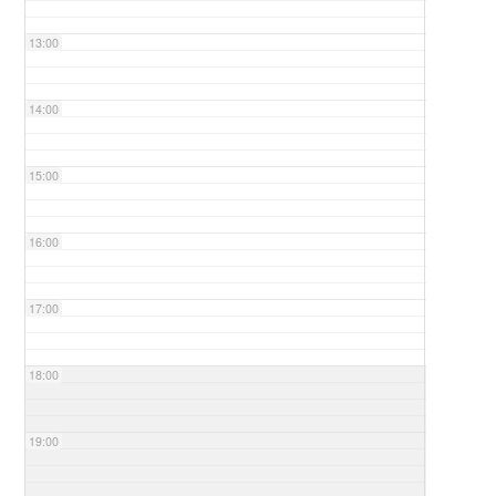
13:00
14:00
15:00
16:00
17:00
18:00
19:00