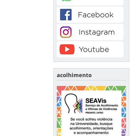
acolhimento