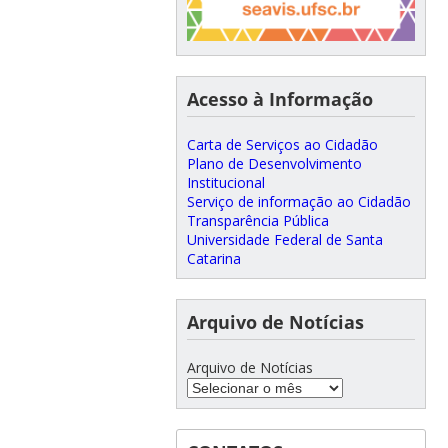
Acesso à Informação
Carta de Serviços ao Cidadão
Plano de Desenvolvimento
Institucional
Serviço de informação ao Cidadão
Transparência Pública
Universidade Federal de Santa
Catarina
Arquivo de Notícias
Arquivo de Notícias