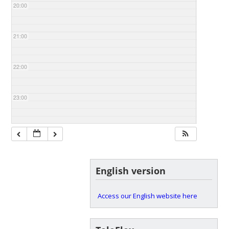
20:00
21:00
22:00
23:00
English version
Access our English website here