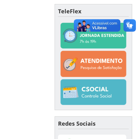
TeleFlex
Redes Sociais