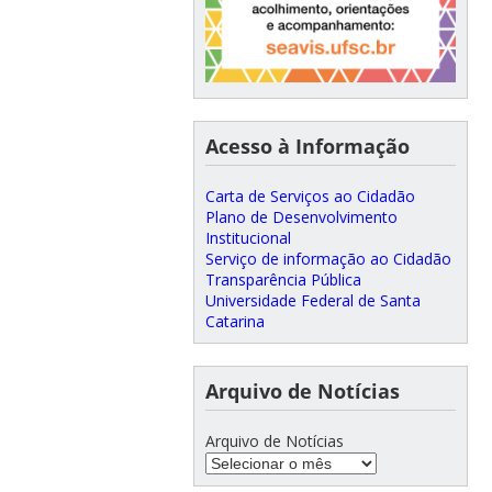
Acesso à Informação
Carta de Serviços ao Cidadão
Plano de Desenvolvimento
Institucional
Serviço de informação ao Cidadão
Transparência Pública
Universidade Federal de Santa
Catarina
Arquivo de Notícias
Arquivo de Notícias