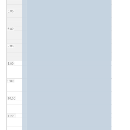
5:00
6:00
7:00
8:00
9:00
10:00
11:00