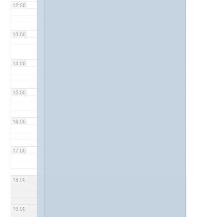
12:00
13:00
14:00
15:00
16:00
17:00
18:00
19:00