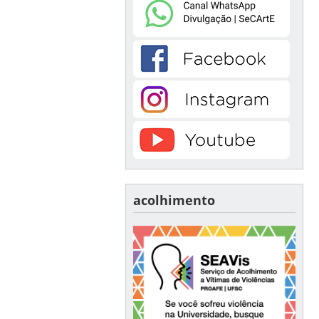
acolhimento