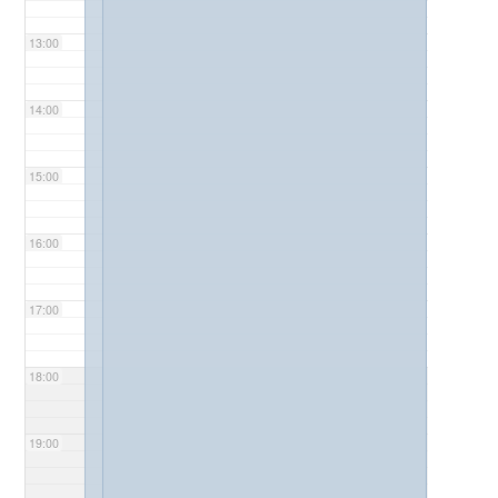
13:00
14:00
15:00
16:00
17:00
18:00
19:00