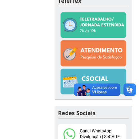
TeleFlex
Redes Sociais