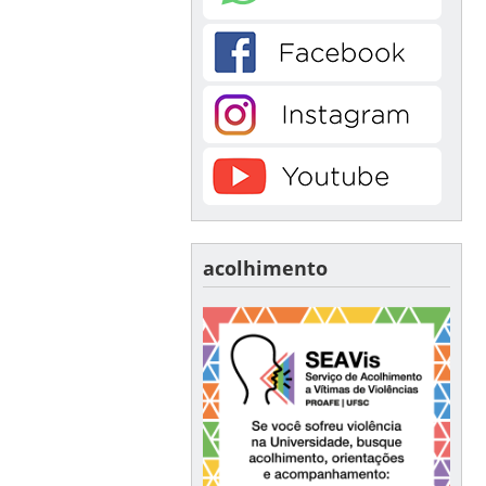
acolhimento