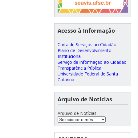
Acesso à Informação
Carta de Serviços ao Cidadão
Plano de Desenvolvimento
Institucional
Serviço de informação ao Cidadão
Transparência Pública
Universidade Federal de Santa
Catarina
Arquivo de Notícias
Arquivo de Notícias