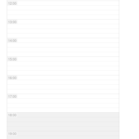
12:00
13:00
14:00
15:00
16:00
17:00
18:00
19:00