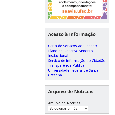
Acesso à Informação
Carta de Serviços ao Cidadão
Plano de Desenvolvimento
Institucional
Serviço de informação ao Cidadão
Transparência Pública
Universidade Federal de Santa
Catarina
Arquivo de Notícias
Arquivo de Notícias