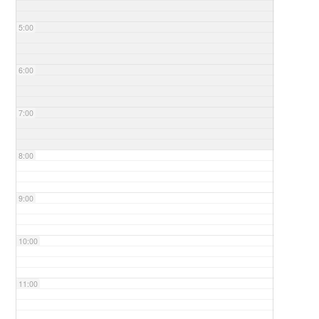
5:00
6:00
7:00
8:00
9:00
10:00
11:00