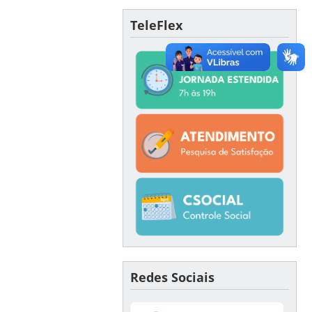
TeleFlex
Redes Sociais