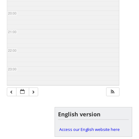
20:00
21:00
22:00
23:00
English version
Access our English website here