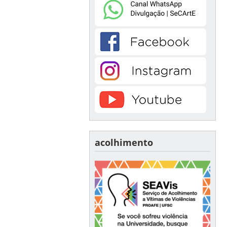
acolhimento