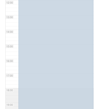
12:00
13:00
14:00
15:00
16:00
17:00
18:00
19:00