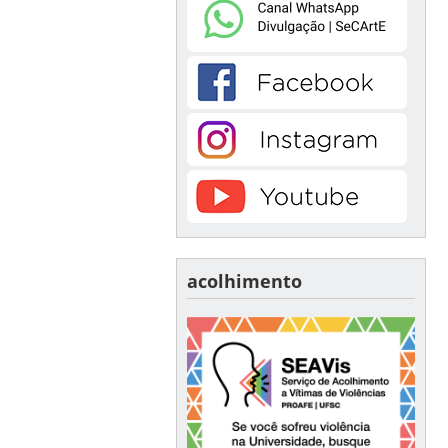
acolhimento