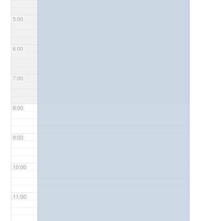
5:00
6:00
7:00
8:00
9:00
10:00
11:00