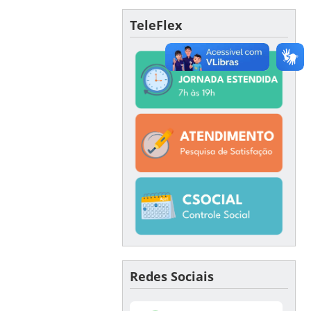
TeleFlex
Redes Sociais