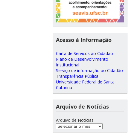
Acesso à Informação
Carta de Serviços ao Cidadão
Plano de Desenvolvimento
Institucional
Serviço de informação ao Cidadão
Transparência Pública
Universidade Federal de Santa
Catarina
Arquivo de Notícias
Arquivo de Notícias