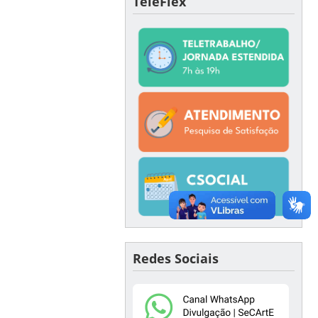
TeleFlex
Redes Sociais