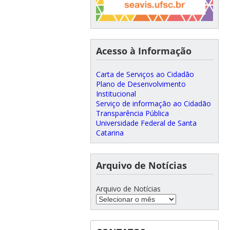
Acesso à Informação
Carta de Serviços ao Cidadão
Plano de Desenvolvimento
Institucional
Serviço de informação ao Cidadão
Transparência Pública
Universidade Federal de Santa
Catarina
Arquivo de Notícias
Arquivo de Notícias