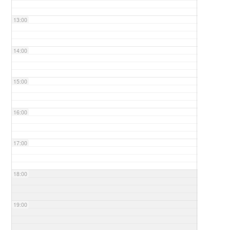
13:00
14:00
15:00
16:00
17:00
18:00
19:00