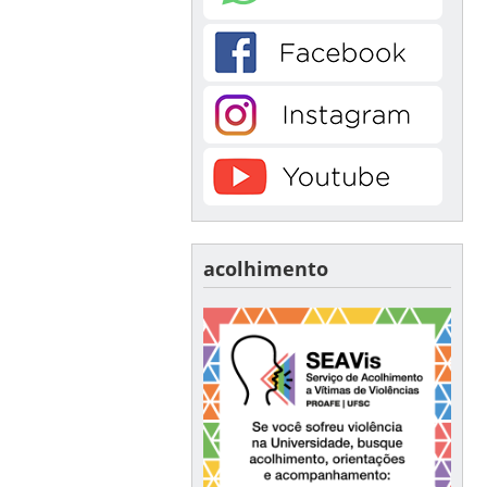
acolhimento