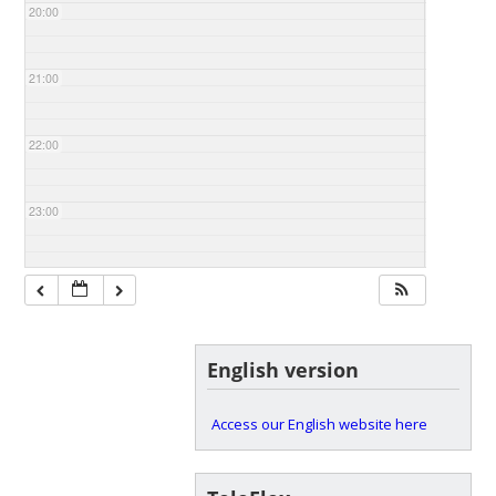
20:00
21:00
22:00
23:00
English version
Access our English website here