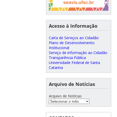
Acesso à Informação
Carta de Serviços ao Cidadão
Plano de Desenvolvimento
Institucional
Serviço de informação ao Cidadão
Transparência Pública
Universidade Federal de Santa
Catarina
Arquivo de Notícias
Arquivo de Notícias