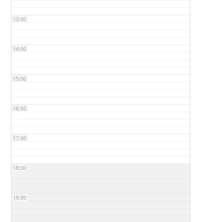
13:00
14:00
15:00
16:00
17:00
18:00
19:00