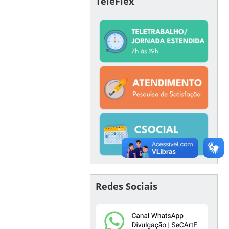
TeleFlex
Redes Sociais