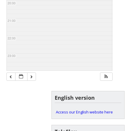
20:00
21:00
22:00
23:00
English version
Access our English website here