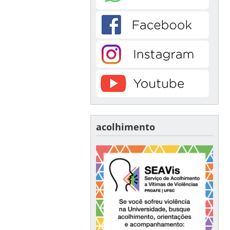
acolhimento