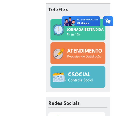
TeleFlex
Redes Sociais