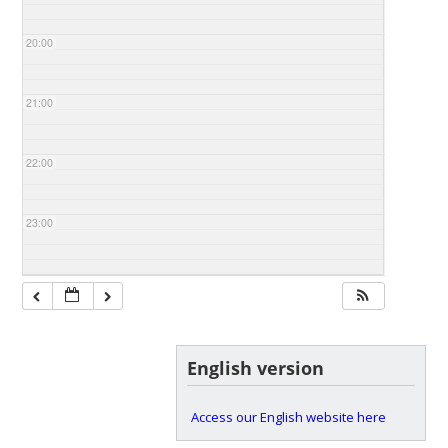
20:00
21:00
22:00
23:00
English version
Access our English website here