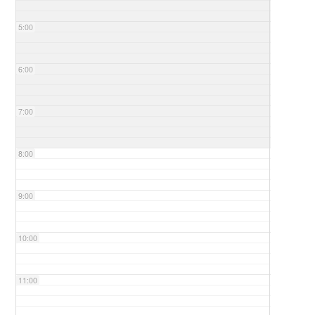
5:00
6:00
7:00
8:00
9:00
10:00
11:00