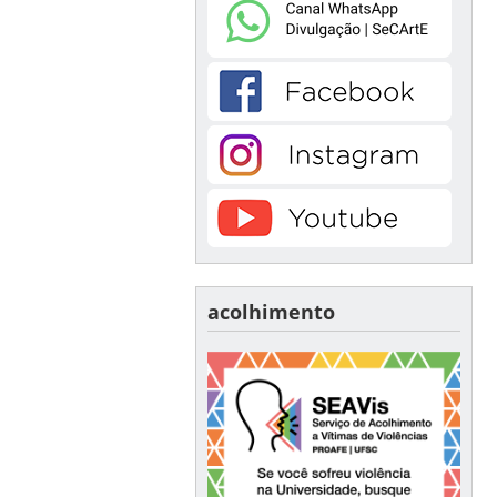
acolhimento