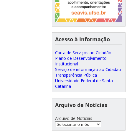
Acesso à Informação
Carta de Serviços ao Cidadão
Plano de Desenvolvimento
Institucional
Serviço de informação ao Cidadão
Transparência Pública
Universidade Federal de Santa
Catarina
Arquivo de Notícias
Arquivo de Notícias