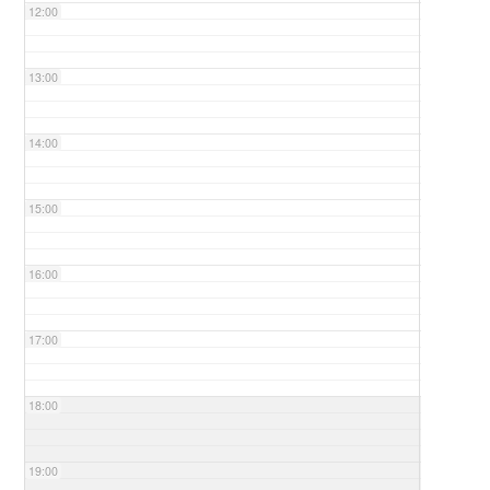
12:00
13:00
14:00
15:00
16:00
17:00
18:00
19:00