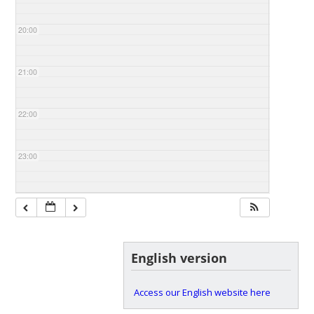
20:00
21:00
22:00
23:00
English version
Access our English website here