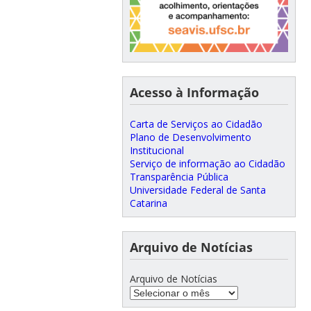
Acesso à Informação
Carta de Serviços ao Cidadão
Plano de Desenvolvimento
Institucional
Serviço de informação ao Cidadão
Transparência Pública
Universidade Federal de Santa
Catarina
Arquivo de Notícias
Arquivo de Notícias