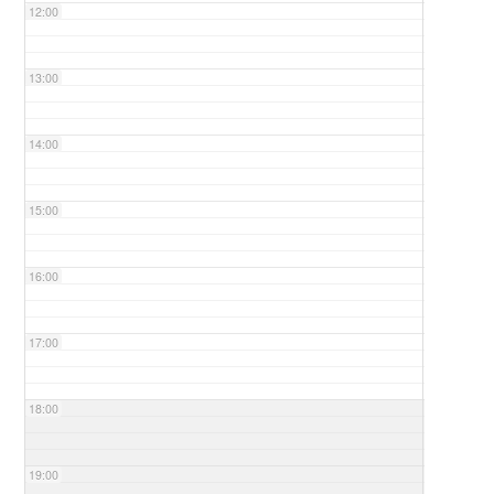
12:00
13:00
14:00
15:00
16:00
17:00
18:00
19:00