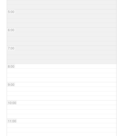
5:00
6:00
7:00
8:00
9:00
10:00
11:00