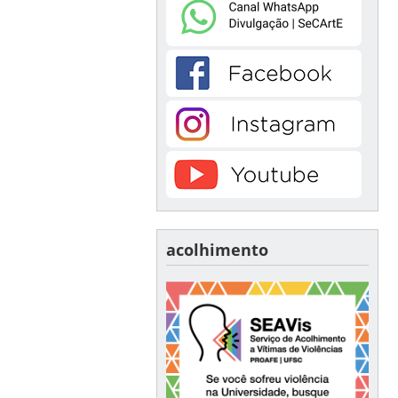
acolhimento