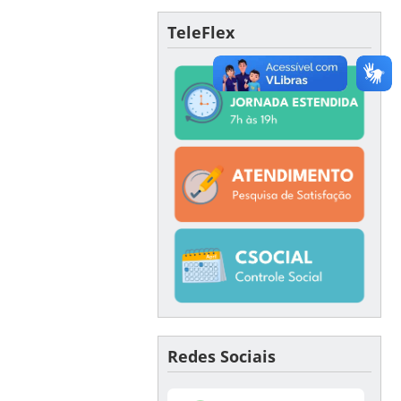
TeleFlex
Redes Sociais