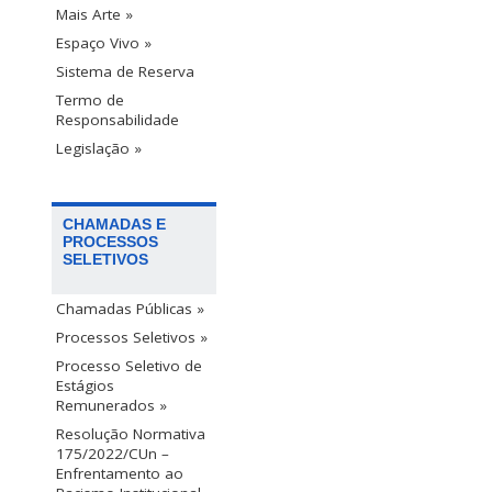
Mais Arte »
Espaço Vivo »
Sistema de Reserva
Termo de
Responsabilidade
Legislação »
CHAMADAS E
PROCESSOS
SELETIVOS
Chamadas Públicas »
Processos Seletivos »
Processo Seletivo de
Estágios
Remunerados »
Resolução Normativa
175/2022/CUn –
Enfrentamento ao