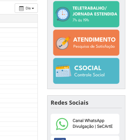
Dia
Redes Sociais