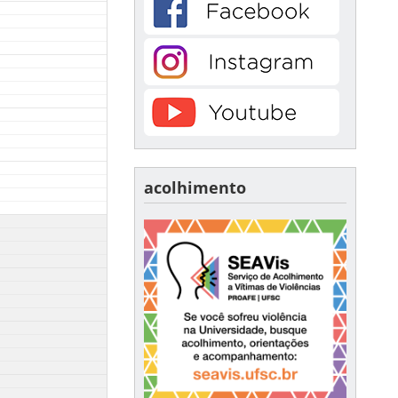
acolhimento