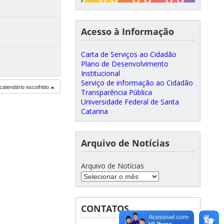
Acesso à Informação
Carta de Serviços ao Cidadão
Plano de Desenvolvimento
Institucional
Serviço de informação ao Cidadão
calendário escolhido
Transparência Pública
Universidade Federal de Santa
Catarina
Arquivo de Notícias
Arquivo de Notícias
CONTATOS