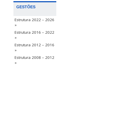
GESTÕES
Estrutura 2022 – 2026
»
Estrutura 2016 – 2022
»
Estrutura 2012 – 2016
»
Estrutura 2008 – 2012
»