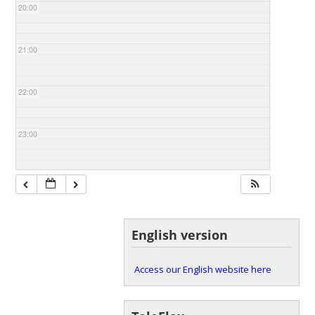
20:00
21:00
22:00
23:00
English version
Access our English website here