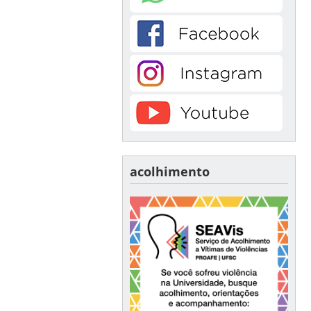
acolhimento