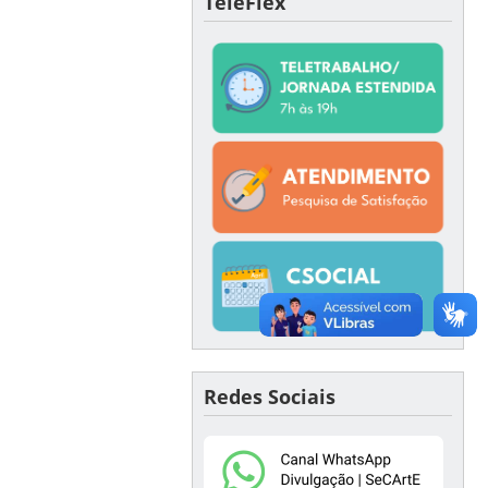
TeleFlex
Redes Sociais