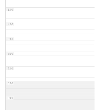
13:00
14:00
15:00
16:00
17:00
18:00
19:00