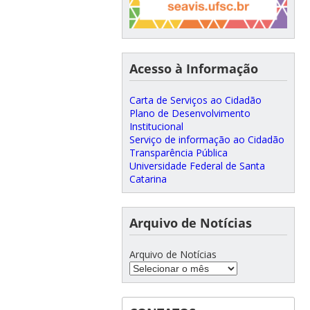
Acesso à Informação
Carta de Serviços ao Cidadão
Plano de Desenvolvimento
Institucional
Serviço de informação ao Cidadão
Transparência Pública
Universidade Federal de Santa
Catarina
Arquivo de Notícias
Arquivo de Notícias