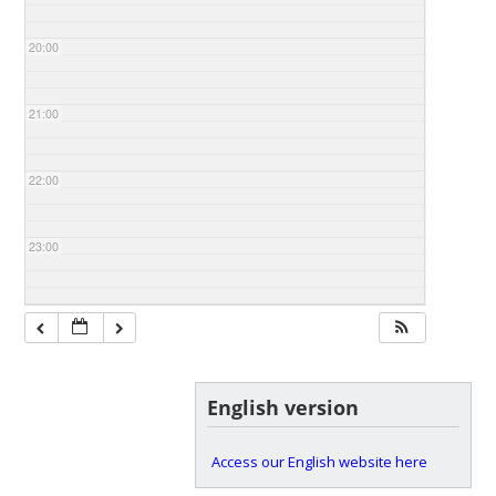
20:00
21:00
22:00
23:00
English version
Access our English website here