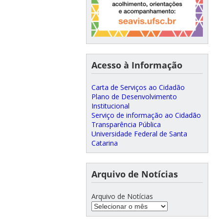
Acesso à Informação
Carta de Serviços ao Cidadão
Plano de Desenvolvimento
Institucional
Serviço de informação ao Cidadão
Transparência Pública
Universidade Federal de Santa
Catarina
Arquivo de Notícias
Arquivo de Notícias