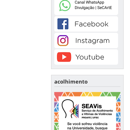
acolhimento