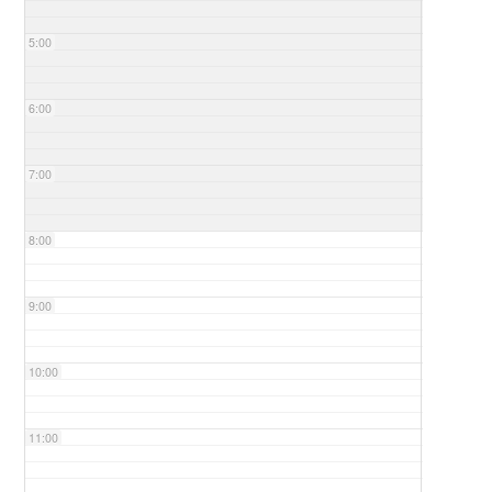
5:00
6:00
7:00
8:00
9:00
10:00
11:00