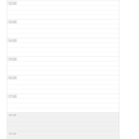
12:00
13:00
14:00
15:00
16:00
17:00
18:00
19:00