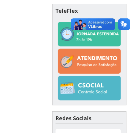
TeleFlex
Redes Sociais