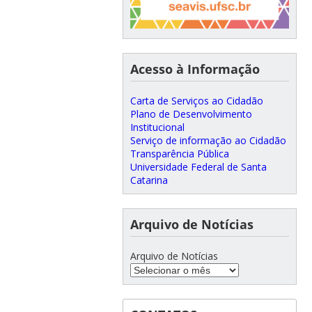
Acesso à Informação
Carta de Serviços ao Cidadão
Plano de Desenvolvimento
Institucional
Serviço de informação ao Cidadão
Transparência Pública
Universidade Federal de Santa
Catarina
Arquivo de Notícias
Arquivo de Notícias