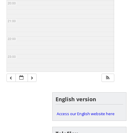
20:00
21:00
22:00
23:00
English version
Access our English website here