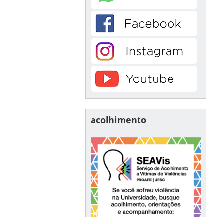
acolhimento