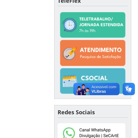
TeleFlex
Redes Sociais