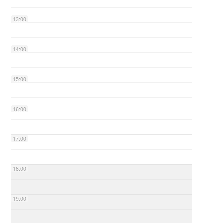
13:00
14:00
15:00
16:00
17:00
18:00
19:00