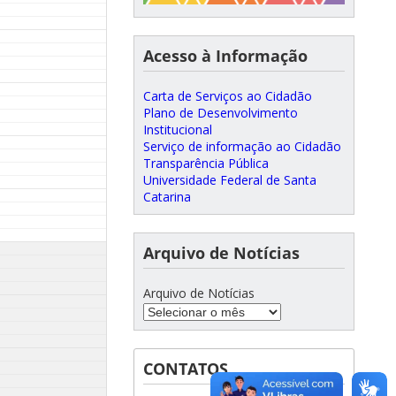
Acesso à Informação
Carta de Serviços ao Cidadão
Plano de Desenvolvimento
Institucional
Serviço de informação ao Cidadão
Transparência Pública
Universidade Federal de Santa
Catarina
Arquivo de Notícias
Arquivo de Notícias
CONTATOS