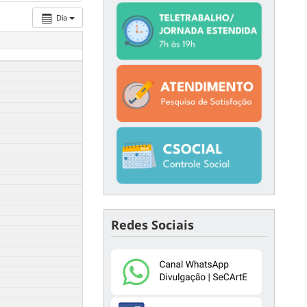
Dia
Redes Sociais