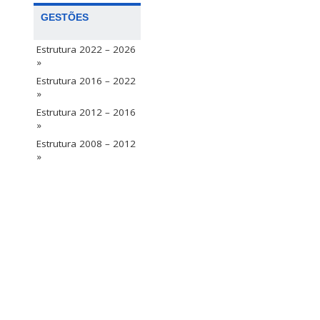
GESTÕES
Estrutura 2022 – 2026
»
Estrutura 2016 – 2022
»
Estrutura 2012 – 2016
»
Estrutura 2008 – 2012
»