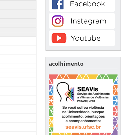
acolhimento