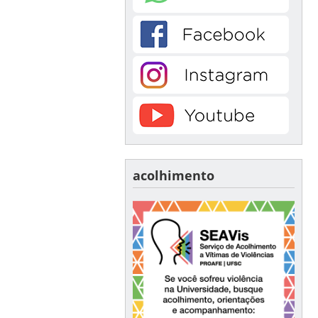
acolhimento