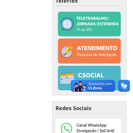
TeleFlex
Redes Sociais