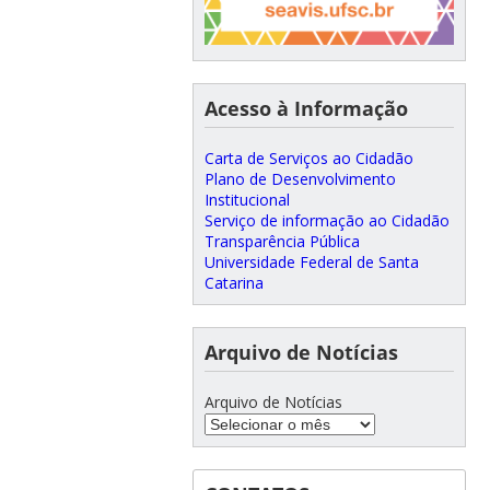
Acesso à Informação
Carta de Serviços ao Cidadão
Plano de Desenvolvimento
Institucional
Serviço de informação ao Cidadão
Transparência Pública
Universidade Federal de Santa
Catarina
Arquivo de Notícias
Arquivo de Notícias