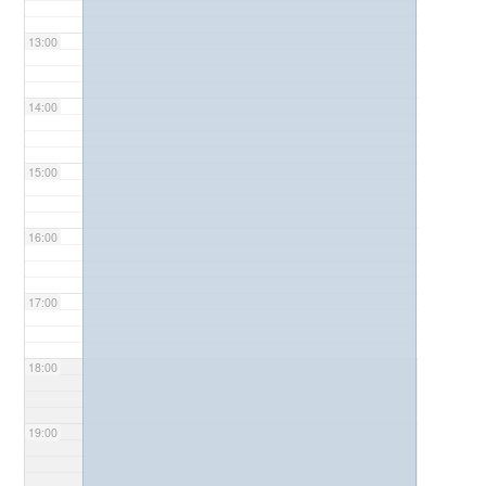
13:00
14:00
15:00
16:00
17:00
18:00
19:00