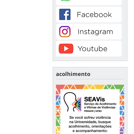
acolhimento