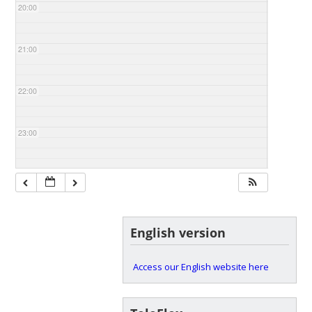
20:00
21:00
22:00
23:00
English version
Access our English website here