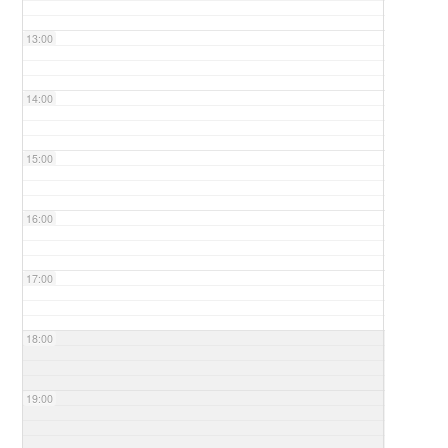
13:00
14:00
15:00
16:00
17:00
18:00
19:00