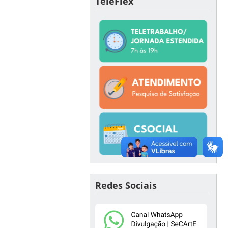
TeleFlex
Redes Sociais