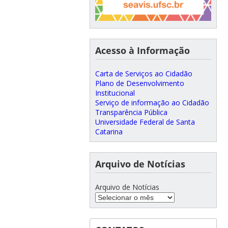
Acesso à Informação
Carta de Serviços ao Cidadão
Plano de Desenvolvimento
Institucional
Serviço de informação ao Cidadão
Transparência Pública
Universidade Federal de Santa
Catarina
Arquivo de Notícias
Arquivo de Notícias