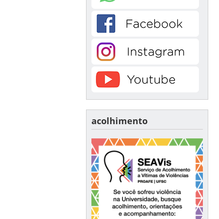
acolhimento