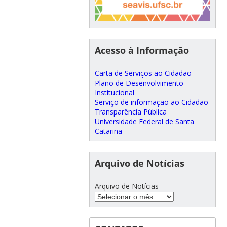
Acesso à Informação
Carta de Serviços ao Cidadão
Plano de Desenvolvimento
Institucional
Serviço de informação ao Cidadão
Transparência Pública
Universidade Federal de Santa
Catarina
Arquivo de Notícias
Arquivo de Notícias