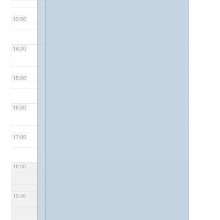
13:00
14:00
15:00
16:00
17:00
18:00
19:00