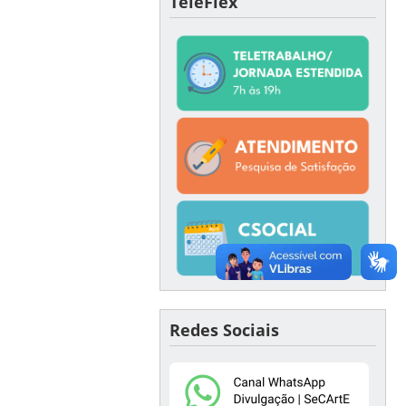
TeleFlex
Redes Sociais