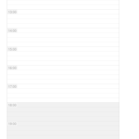
13:00
14:00
15:00
16:00
17:00
18:00
19:00