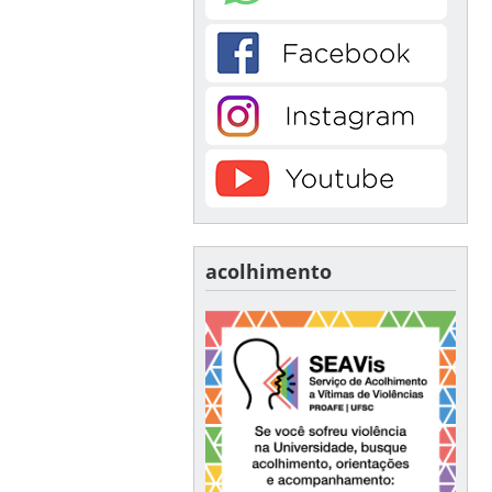
acolhimento