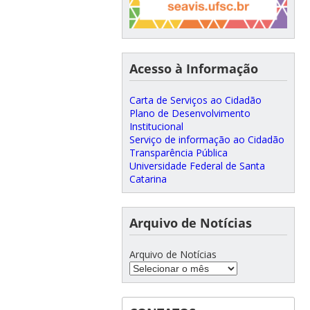
Acesso à Informação
Carta de Serviços ao Cidadão
Plano de Desenvolvimento
Institucional
Serviço de informação ao Cidadão
Transparência Pública
Universidade Federal de Santa
Catarina
Arquivo de Notícias
Arquivo de Notícias