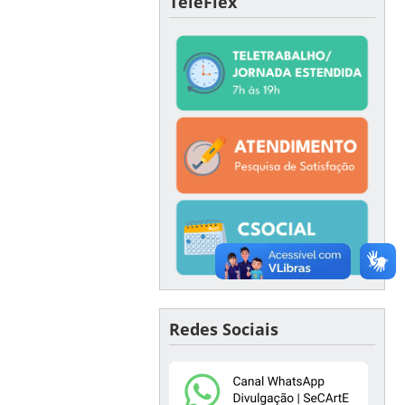
TeleFlex
Redes Sociais