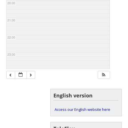
20:00
21:00
22:00
23:00
English version
Access our English website here