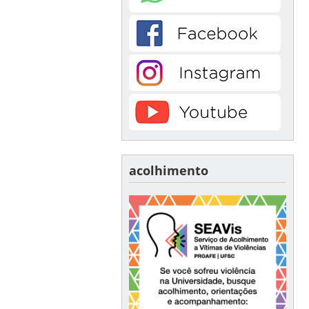
acolhimento