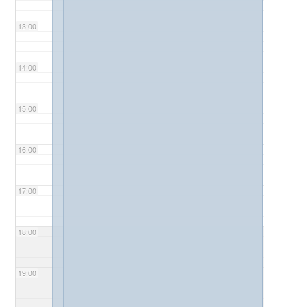
13:00
14:00
15:00
16:00
17:00
18:00
19:00