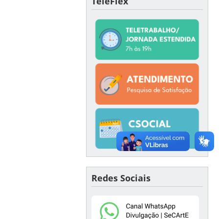
TeleFlex
Redes Sociais