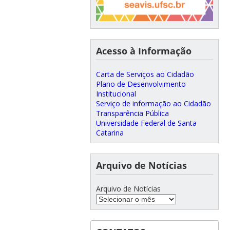
Acesso à Informação
Carta de Serviços ao Cidadão
Plano de Desenvolvimento
Institucional
Serviço de informação ao Cidadão
Transparência Pública
Universidade Federal de Santa
Catarina
Arquivo de Notícias
Arquivo de Notícias