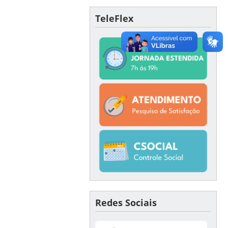
TeleFlex
Redes Sociais