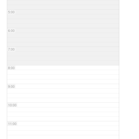
5:00
6:00
7:00
8:00
9:00
10:00
11:00