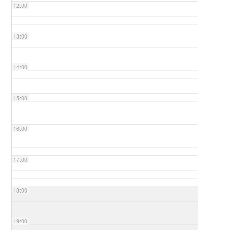
12:00
13:00
14:00
15:00
16:00
17:00
18:00
19:00