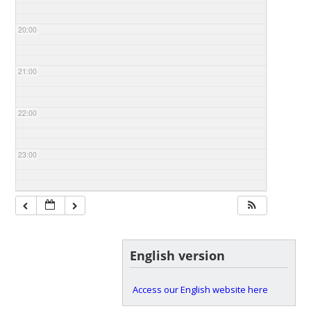
20:00
21:00
22:00
23:00
English version
Access our English website here