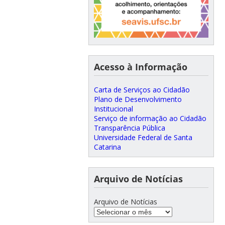
Acesso à Informação
Carta de Serviços ao Cidadão
Plano de Desenvolvimento
Institucional
Serviço de informação ao Cidadão
Transparência Pública
Universidade Federal de Santa
Catarina
Arquivo de Notícias
Arquivo de Notícias