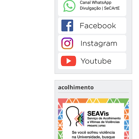
acolhimento