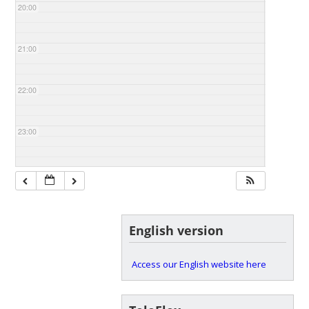
20:00
21:00
22:00
23:00
English version
Access our English website here