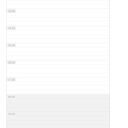
13:00
14:00
15:00
16:00
17:00
18:00
19:00