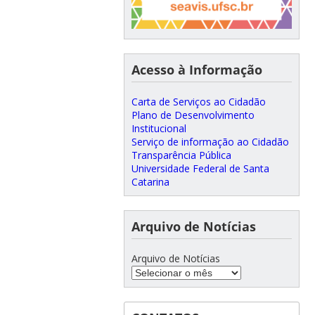
Acesso à Informação
Carta de Serviços ao Cidadão
Plano de Desenvolvimento
Institucional
Serviço de informação ao Cidadão
Transparência Pública
Universidade Federal de Santa
Catarina
Arquivo de Notícias
Arquivo de Notícias