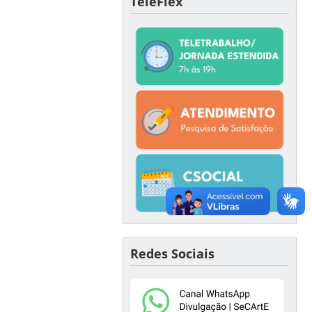
TeleFlex
Redes Sociais