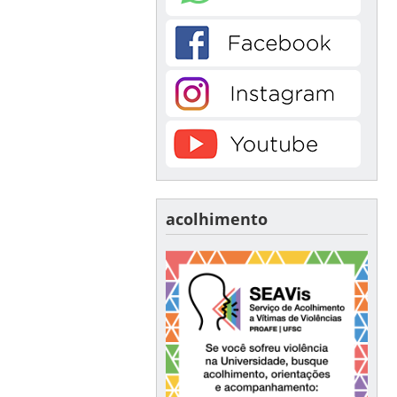
acolhimento