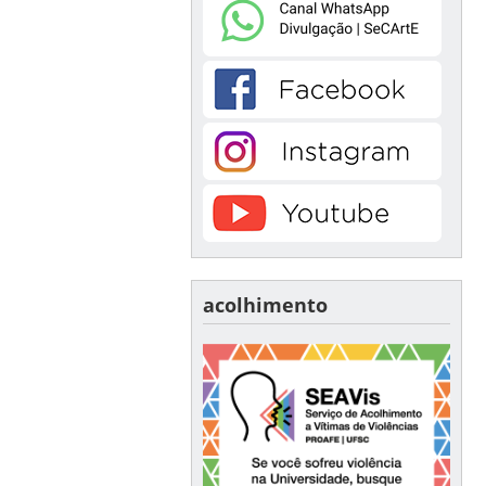
acolhimento