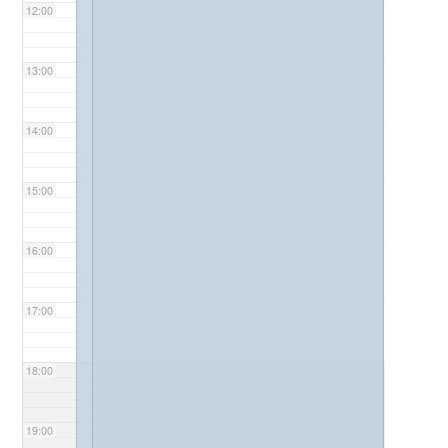
12:00
13:00
14:00
15:00
16:00
17:00
18:00
19:00