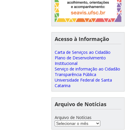
Acesso à Informação
Carta de Serviços ao Cidadão
Plano de Desenvolvimento
Institucional
Serviço de informação ao Cidadão
Transparência Pública
Universidade Federal de Santa
Catarina
Arquivo de Notícias
Arquivo de Notícias