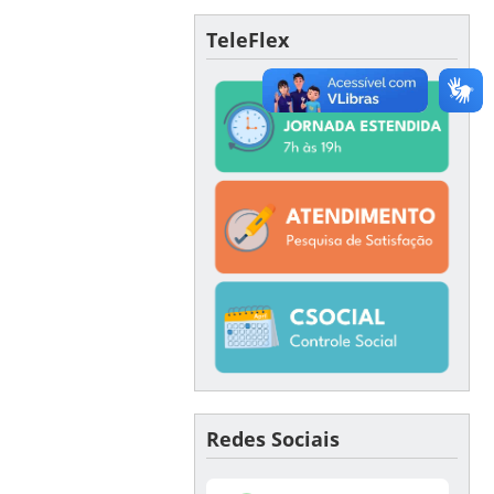
TeleFlex
Redes Sociais