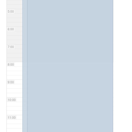
5:00
6:00
7:00
8:00
9:00
10:00
11:00