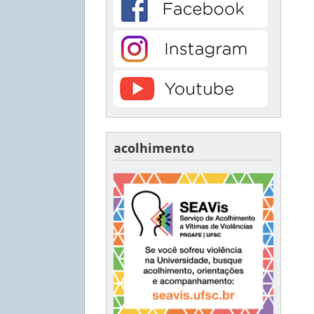
acolhimento