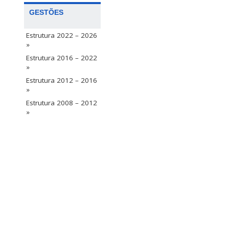
GESTÕES
Estrutura 2022 – 2026
»
Estrutura 2016 – 2022
»
Estrutura 2012 – 2016
»
Estrutura 2008 – 2012
»