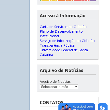
Acesso à Informação
Carta de Serviços ao Cidadão
Plano de Desenvolvimento
Institucional
Serviço de informação ao Cidadão
Transparência Pública
Universidade Federal de Santa
Catarina
Arquivo de Notícias
Arquivo de Notícias
CONTATOS