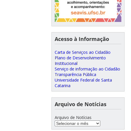
Acesso à Informação
Carta de Serviços ao Cidadão
Plano de Desenvolvimento
Institucional
Serviço de informação ao Cidadão
Transparência Pública
Universidade Federal de Santa
Catarina
Arquivo de Notícias
Arquivo de Notícias