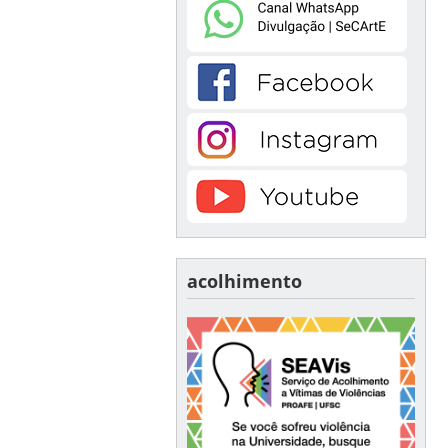
acolhimento