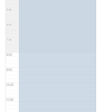
5:00
6:00
7:00
8:00
9:00
10:00
11:00