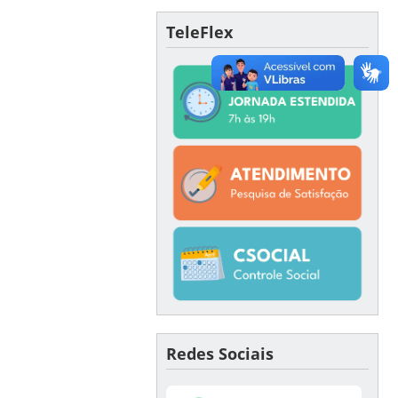
TeleFlex
Redes Sociais