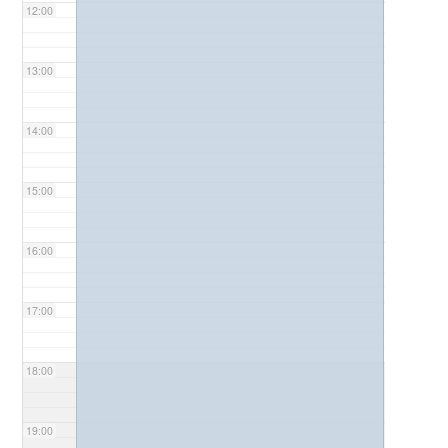
12:00
13:00
14:00
15:00
16:00
17:00
18:00
19:00