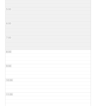
5:00
6:00
7:00
8:00
9:00
10:00
11:00