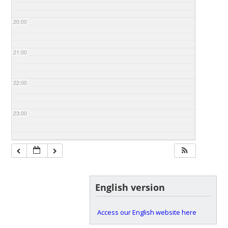
20:00
21:00
22:00
23:00
English version
Access our English website here