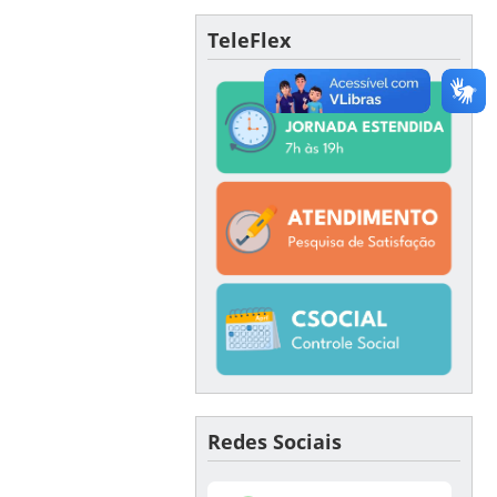
TeleFlex
Redes Sociais