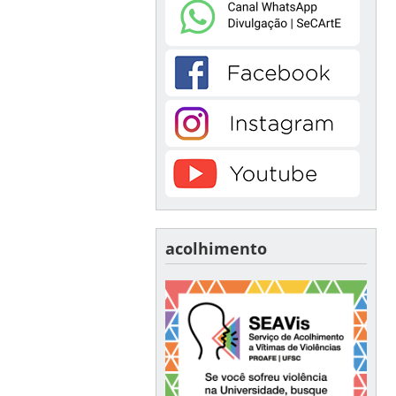
acolhimento