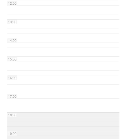
12:00
13:00
14:00
15:00
16:00
17:00
18:00
19:00