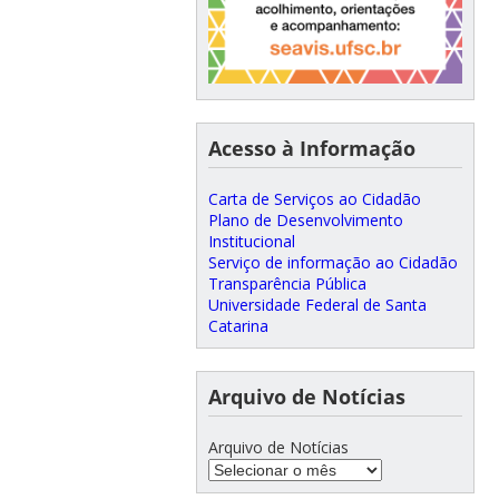
Acesso à Informação
Carta de Serviços ao Cidadão
Plano de Desenvolvimento
Institucional
Serviço de informação ao Cidadão
Transparência Pública
Universidade Federal de Santa
Catarina
Arquivo de Notícias
Arquivo de Notícias