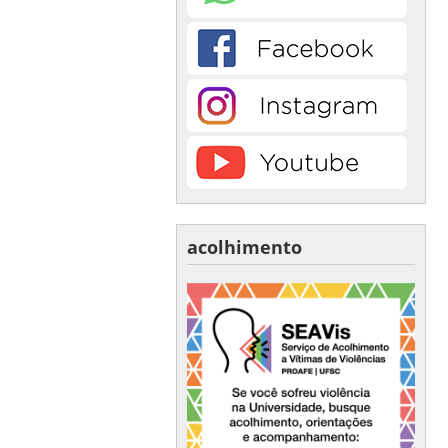
acolhimento