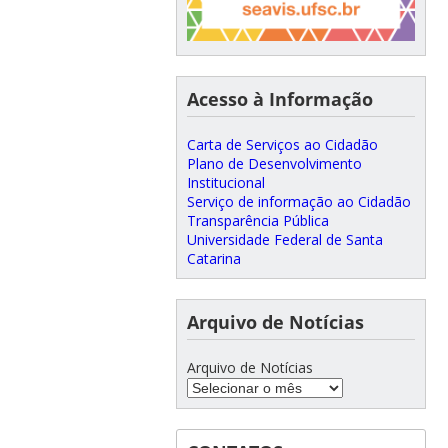
Acesso à Informação
Carta de Serviços ao Cidadão
Plano de Desenvolvimento
Institucional
Serviço de informação ao Cidadão
Transparência Pública
Universidade Federal de Santa
Catarina
Arquivo de Notícias
Arquivo de Notícias