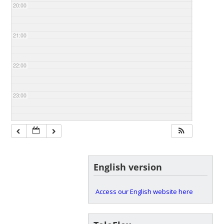
20:00
21:00
22:00
23:00
English version
Access our English website here