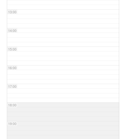
13:00
14:00
15:00
16:00
17:00
18:00
19:00