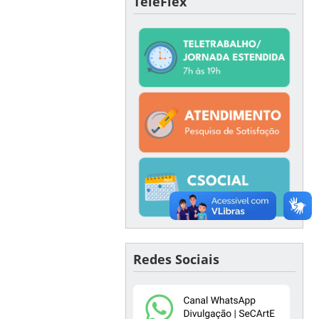
TeleFlex
Redes Sociais