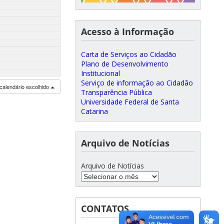
Acesso à Informação
Carta de Serviços ao Cidadão
Plano de Desenvolvimento
Institucional
Serviço de informação ao Cidadão
calendário escolhido
Transparência Pública
Universidade Federal de Santa
Catarina
Arquivo de Notícias
Arquivo de Notícias
CONTATOS