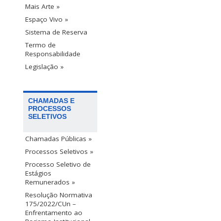
Mais Arte »
Espaço Vivo »
Sistema de Reserva
Termo de
Responsabilidade
Legislação »
CHAMADAS E
PROCESSOS
SELETIVOS
Chamadas Públicas »
Processos Seletivos »
Processo Seletivo de
Estágios
Remunerados »
Resolução Normativa
175/2022/CUn –
Enfrentamento ao