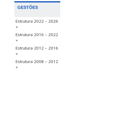
GESTÕES
Estrutura 2022 – 2026
»
Estrutura 2016 – 2022
»
Estrutura 2012 – 2016
»
Estrutura 2008 – 2012
»