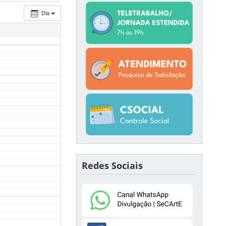
Dia
Redes Sociais