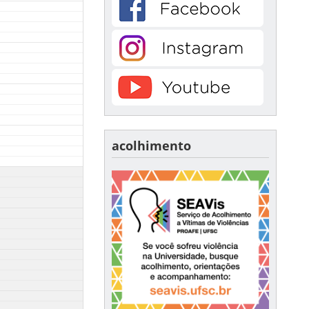
acolhimento