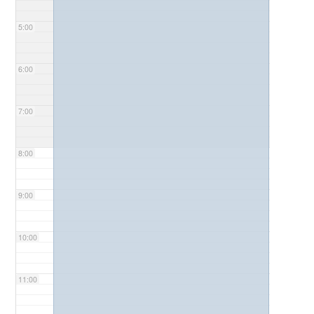
5:00
6:00
7:00
8:00
9:00
10:00
11:00