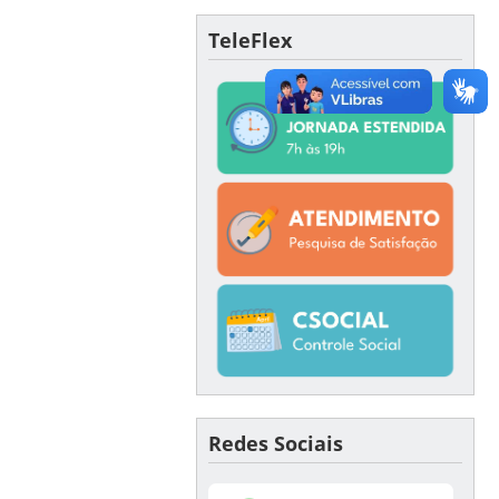
TeleFlex
Redes Sociais