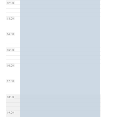
12:00
13:00
14:00
15:00
16:00
17:00
18:00
19:00