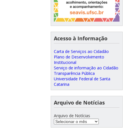
Acesso à Informação
Carta de Serviços ao Cidadão
Plano de Desenvolvimento
Institucional
Serviço de informação ao Cidadão
Transparência Pública
Universidade Federal de Santa
Catarina
Arquivo de Notícias
Arquivo de Notícias