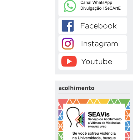
acolhimento