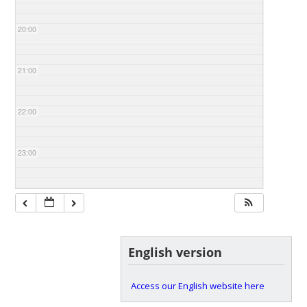
20:00
21:00
22:00
23:00
English version
Access our English website here