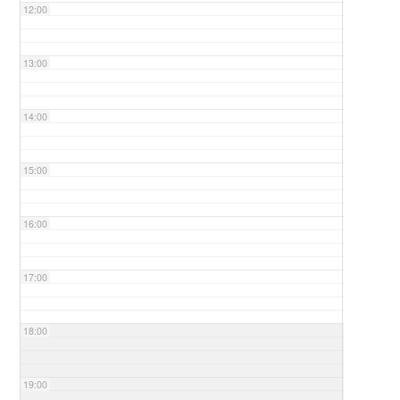
12:00
13:00
14:00
15:00
16:00
17:00
18:00
19:00