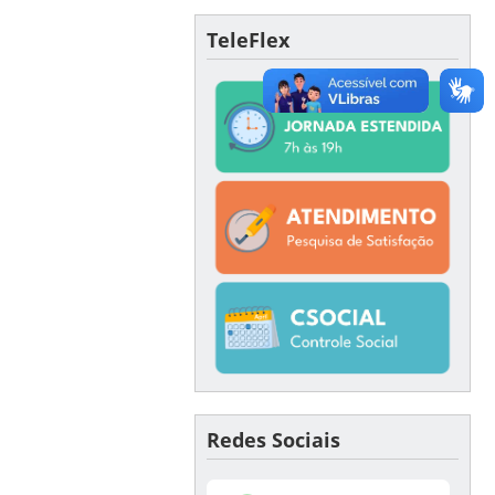
TeleFlex
Redes Sociais