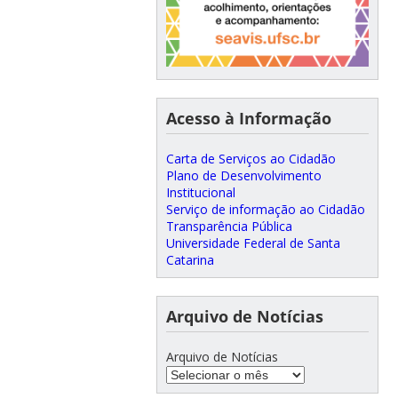
Acesso à Informação
Carta de Serviços ao Cidadão
Plano de Desenvolvimento
Institucional
Serviço de informação ao Cidadão
Transparência Pública
Universidade Federal de Santa
Catarina
Arquivo de Notícias
Arquivo de Notícias