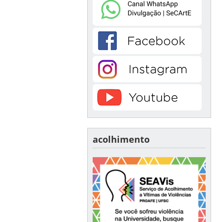
acolhimento