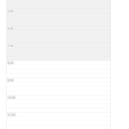
5:00
6:00
7:00
8:00
9:00
10:00
11:00