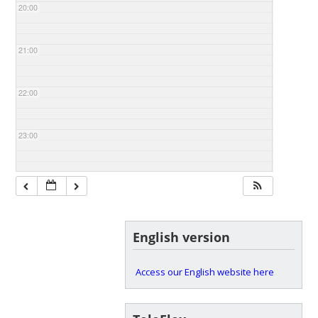
20:00
21:00
22:00
23:00
English version
Access our English website here