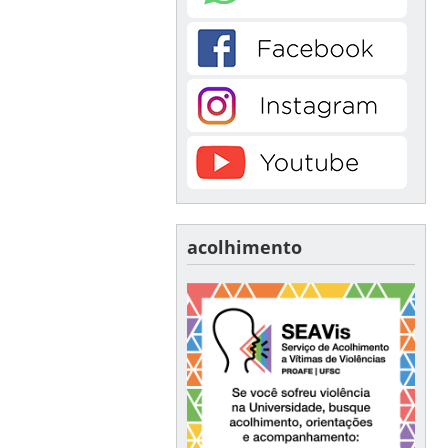
acolhimento