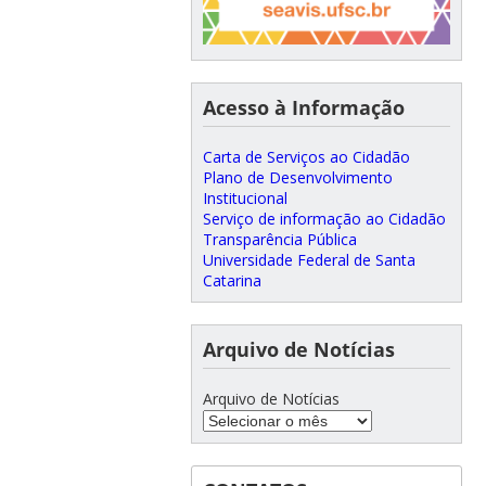
Acesso à Informação
Carta de Serviços ao Cidadão
Plano de Desenvolvimento
Institucional
Serviço de informação ao Cidadão
Transparência Pública
Universidade Federal de Santa
Catarina
Arquivo de Notícias
Arquivo de Notícias