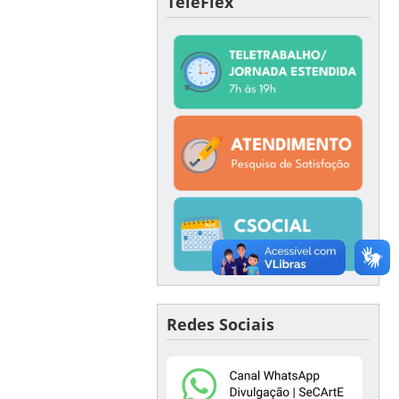
TeleFlex
Redes Sociais