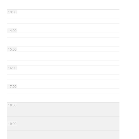
13:00
14:00
15:00
16:00
17:00
18:00
19:00