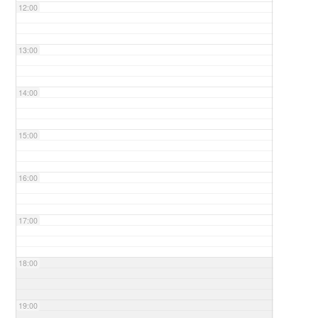
12:00
13:00
14:00
15:00
16:00
17:00
18:00
19:00