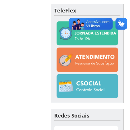
TeleFlex
Redes Sociais