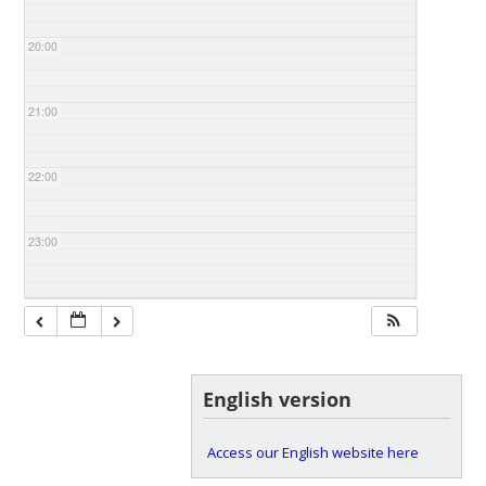
20:00
21:00
22:00
23:00
English version
Access our English website here