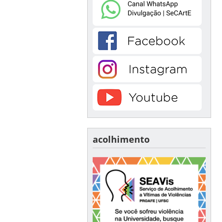
acolhimento