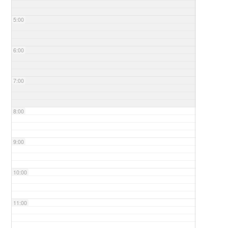
5:00
6:00
7:00
8:00
9:00
10:00
11:00