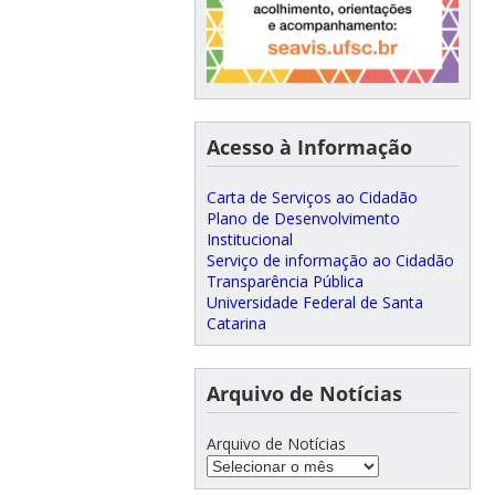
Acesso à Informação
Carta de Serviços ao Cidadão
Plano de Desenvolvimento
Institucional
Serviço de informação ao Cidadão
Transparência Pública
Universidade Federal de Santa
Catarina
Arquivo de Notícias
Arquivo de Notícias