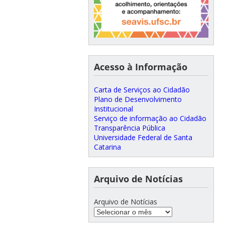
Acesso à Informação
Carta de Serviços ao Cidadão
Plano de Desenvolvimento
Institucional
Serviço de informação ao Cidadão
Transparência Pública
Universidade Federal de Santa
Catarina
Arquivo de Notícias
Arquivo de Notícias