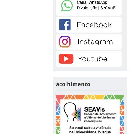
acolhimento