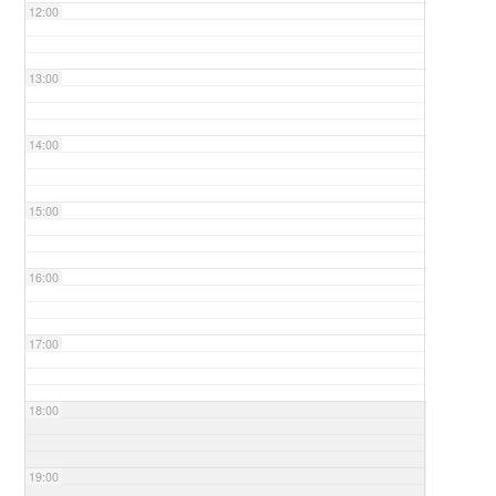
12:00
13:00
14:00
15:00
16:00
17:00
18:00
19:00