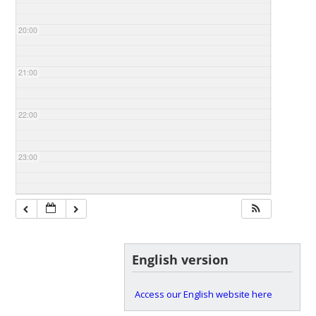
20:00
21:00
22:00
23:00
English version
Access our English website here