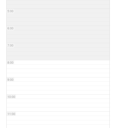
5:00
6:00
7:00
8:00
9:00
10:00
11:00