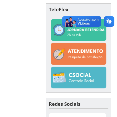
TeleFlex
Redes Sociais