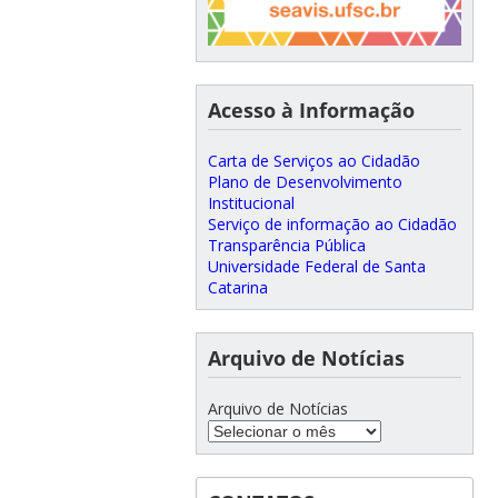
Acesso à Informação
Carta de Serviços ao Cidadão
Plano de Desenvolvimento
Institucional
Serviço de informação ao Cidadão
Transparência Pública
Universidade Federal de Santa
Catarina
Arquivo de Notícias
Arquivo de Notícias