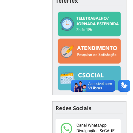
TeleFlex
Redes Sociais