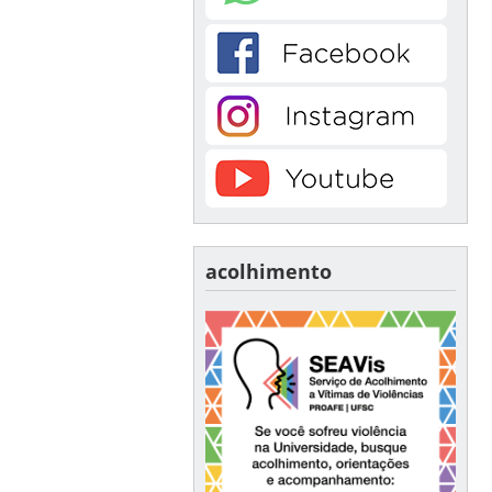
acolhimento