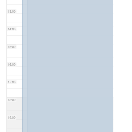
13:00
14:00
15:00
16:00
17:00
18:00
19:00