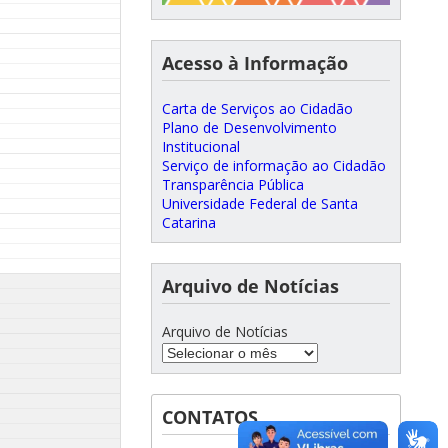
Acesso à Informação
Carta de Serviços ao Cidadão
Plano de Desenvolvimento
Institucional
Serviço de informação ao Cidadão
Transparência Pública
Universidade Federal de Santa
Catarina
Arquivo de Notícias
Arquivo de Notícias
CONTATOS