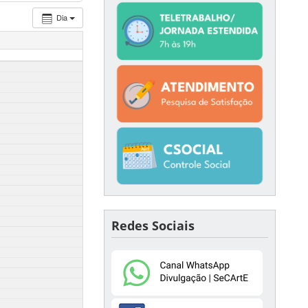
Dia
Redes Sociais