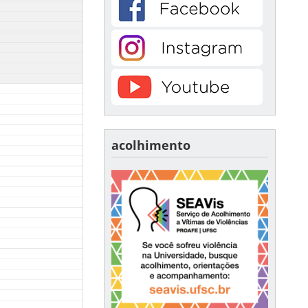
acolhimento