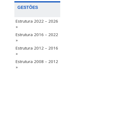
GESTÕES
Estrutura 2022 – 2026
»
Estrutura 2016 – 2022
»
Estrutura 2012 – 2016
»
Estrutura 2008 – 2012
»