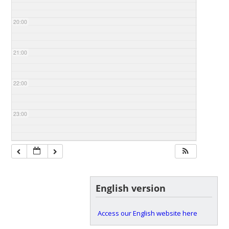
20:00
21:00
22:00
23:00
English version
Access our English website here