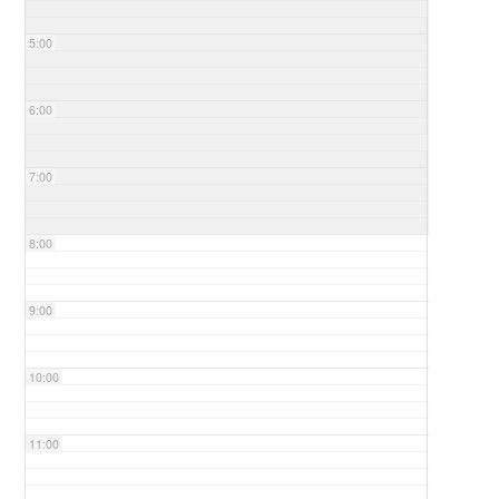
5:00
6:00
7:00
8:00
9:00
10:00
11:00