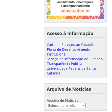
Acesso à Informação
Carta de Serviços ao Cidadão
Plano de Desenvolvimento
Institucional
Serviço de informação ao Cidadão
Transparência Pública
Universidade Federal de Santa
Catarina
Arquivo de Notícias
Arquivo de Notícias