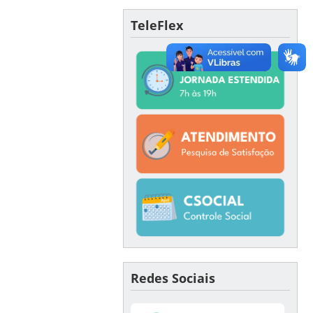
TeleFlex
Redes Sociais