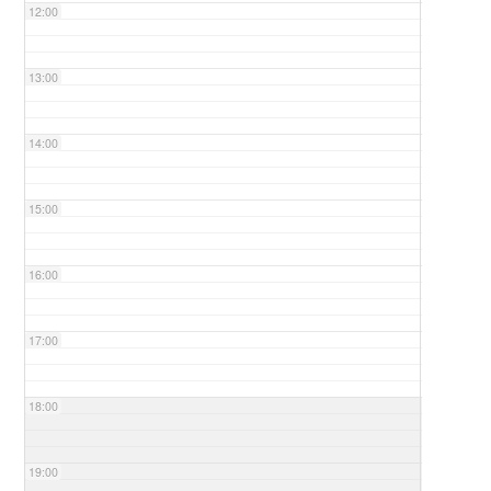
12:00
13:00
14:00
15:00
16:00
17:00
18:00
19:00