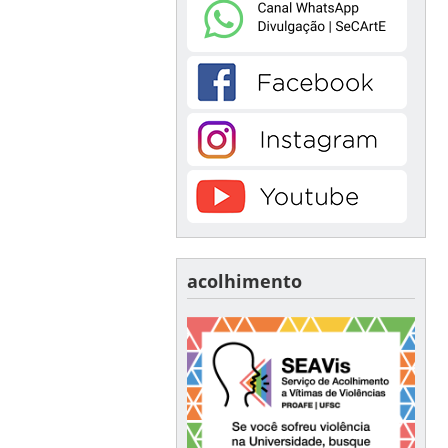
acolhimento