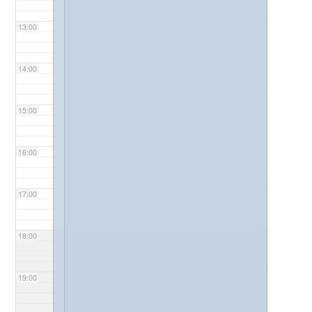
13:00
14:00
15:00
16:00
17:00
18:00
19:00