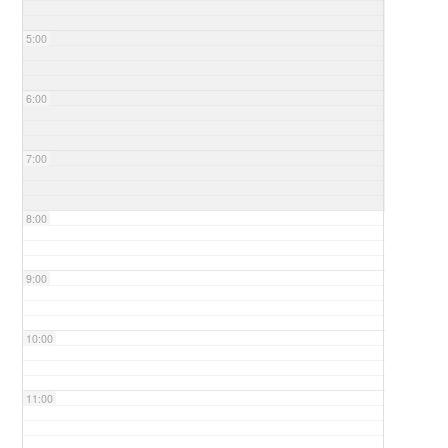
5:00
6:00
7:00
8:00
9:00
10:00
11:00