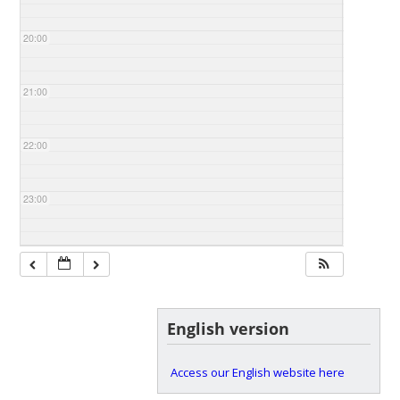
20:00
21:00
22:00
23:00
English version
Access our English website here