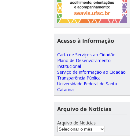
Acesso à Informação
Carta de Serviços ao Cidadão
Plano de Desenvolvimento
Institucional
Serviço de informação ao Cidadão
Transparência Pública
Universidade Federal de Santa
Catarina
Arquivo de Notícias
Arquivo de Notícias