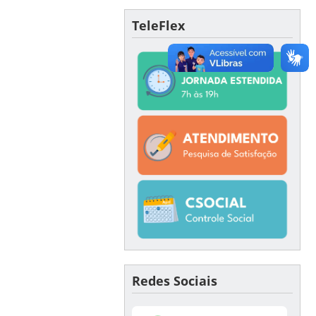
TeleFlex
Redes Sociais