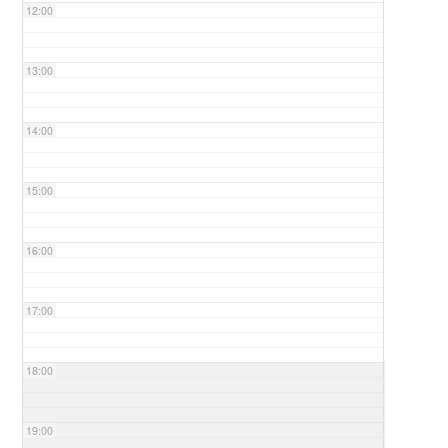
12:00
13:00
14:00
15:00
16:00
17:00
18:00
19:00