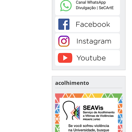
acolhimento