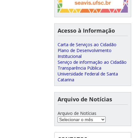
Acesso à Informação
Carta de Serviços ao Cidadão
Plano de Desenvolvimento
Institucional
Serviço de informação ao Cidadão
Transparência Pública
Universidade Federal de Santa
Catarina
Arquivo de Notícias
Arquivo de Notícias