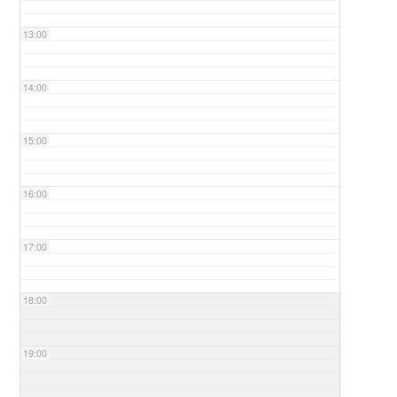
13:00
14:00
15:00
16:00
17:00
18:00
19:00