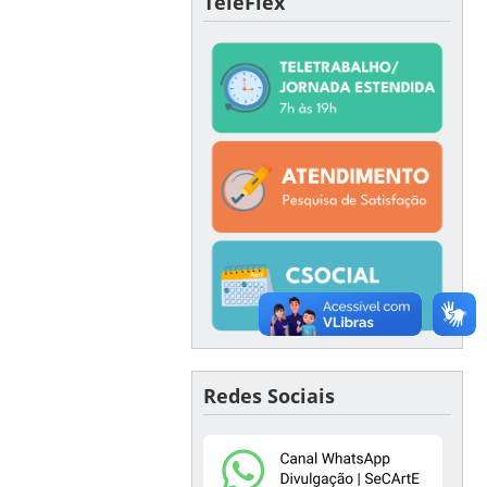
TeleFlex
Redes Sociais