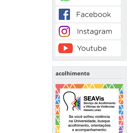
acolhimento