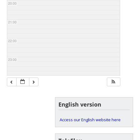
20:00
21:00
22:00
23:00
English version
Access our English website here