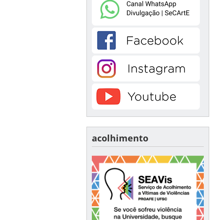
acolhimento