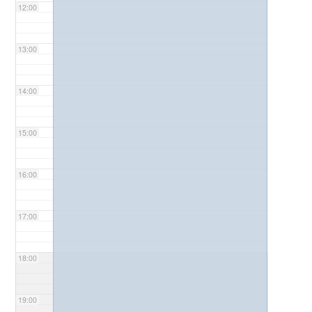
12:00
13:00
14:00
15:00
16:00
17:00
18:00
19:00