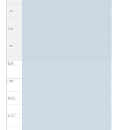
5:00
6:00
7:00
8:00
9:00
10:00
11:00