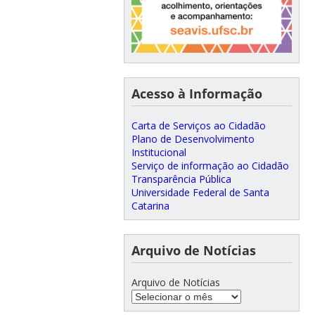
Acesso à Informação
Carta de Serviços ao Cidadão
Plano de Desenvolvimento
Institucional
Serviço de informação ao Cidadão
Transparência Pública
Universidade Federal de Santa
Catarina
Arquivo de Notícias
Arquivo de Notícias