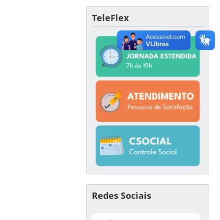
TeleFlex
Redes Sociais